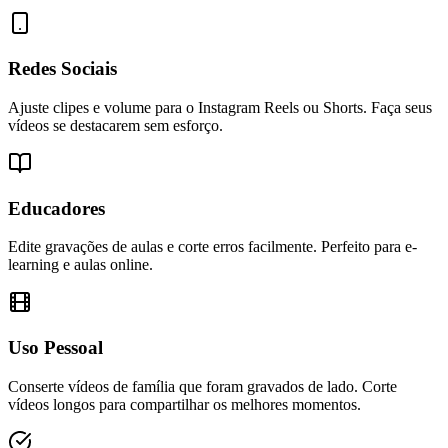
Redes Sociais
Ajuste clipes e volume para o Instagram Reels ou Shorts. Faça seus
vídeos se destacarem sem esforço.
Educadores
Edite gravações de aulas e corte erros facilmente. Perfeito para e-
learning e aulas online.
Uso Pessoal
Conserte vídeos de família que foram gravados de lado. Corte
vídeos longos para compartilhar os melhores momentos.