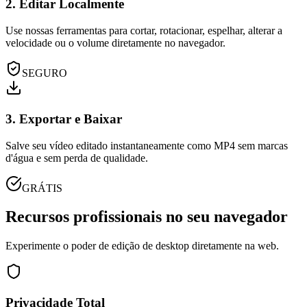
2. Editar Localmente
Use nossas ferramentas para cortar, rotacionar, espelhar, alterar a
velocidade ou o volume diretamente no navegador.
SEGURO
3. Exportar e Baixar
Salve seu vídeo editado instantaneamente como MP4 sem marcas
d'água e sem perda de qualidade.
GRÁTIS
Recursos profissionais no seu navegador
Experimente o poder de edição de desktop diretamente na web.
Privacidade Total