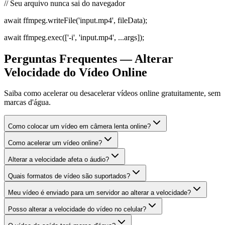
// Seu arquivo nunca sai do navegador
await ffmpeg.writeFile('input.mp4', fileData);
await ffmpeg.exec(['-i', 'input.mp4', ...args]);
Perguntas Frequentes — Alterar
Velocidade do Vídeo Online
Saiba como acelerar ou desacelerar vídeos online gratuitamente, sem
marcas d'água.
Como colocar um vídeo em câmera lenta online?
Como acelerar um vídeo online?
Alterar a velocidade afeta o áudio?
Quais formatos de vídeo são suportados?
Meu vídeo é enviado para um servidor ao alterar a velocidade?
Posso alterar a velocidade do vídeo no celular?