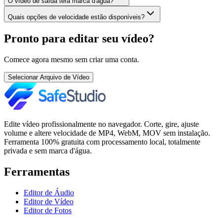
O vídeo de saída terá marca d'água?
Quais opções de velocidade estão disponíveis?
Pronto para editar seu vídeo?
Comece agora mesmo sem criar uma conta.
Selecionar Arquivo de Vídeo
Edite vídeo profissionalmente no navegador. Corte, gire, ajuste
volume e altere velocidade de MP4, WebM, MOV sem instalação.
Ferramenta 100% gratuita com processamento local, totalmente
privada e sem marca d'água.
Ferramentas
Editor de Áudio
Editor de Vídeo
Editor de Fotos