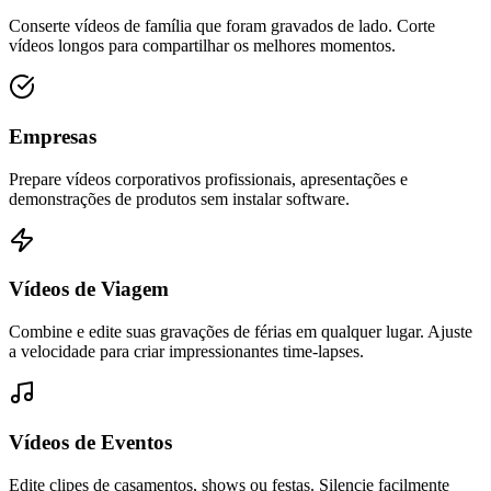
Conserte vídeos de família que foram gravados de lado. Corte
vídeos longos para compartilhar os melhores momentos.
Empresas
Prepare vídeos corporativos profissionais, apresentações e
demonstrações de produtos sem instalar software.
Vídeos de Viagem
Combine e edite suas gravações de férias em qualquer lugar. Ajuste
a velocidade para criar impressionantes time-lapses.
Vídeos de Eventos
Edite clipes de casamentos, shows ou festas. Silencie facilmente