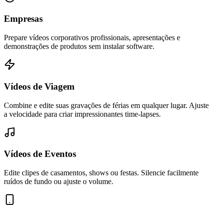
Empresas
Prepare vídeos corporativos profissionais, apresentações e
demonstrações de produtos sem instalar software.
Vídeos de Viagem
Combine e edite suas gravações de férias em qualquer lugar. Ajuste
a velocidade para criar impressionantes time-lapses.
Vídeos de Eventos
Edite clipes de casamentos, shows ou festas. Silencie facilmente
ruídos de fundo ou ajuste o volume.