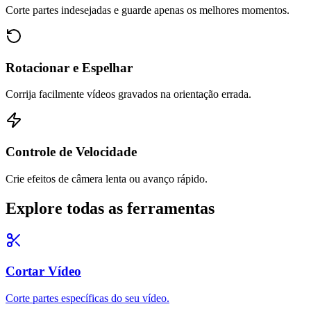
Corte partes indesejadas e guarde apenas os melhores momentos.
Rotacionar e Espelhar
Corrija facilmente vídeos gravados na orientação errada.
Controle de Velocidade
Crie efeitos de câmera lenta ou avanço rápido.
Explore todas as ferramentas
Cortar Vídeo
Corte partes específicas do seu vídeo.