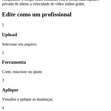
privada de alterar a velocidade de vídeo online grátis.
Edite como um profissional
1
Upload
Selecione seu arquivo.
2
Ferramenta
Corte, rotacione ou ajuste.
3
Aplique
Visualize e aplique as mudanças.
4