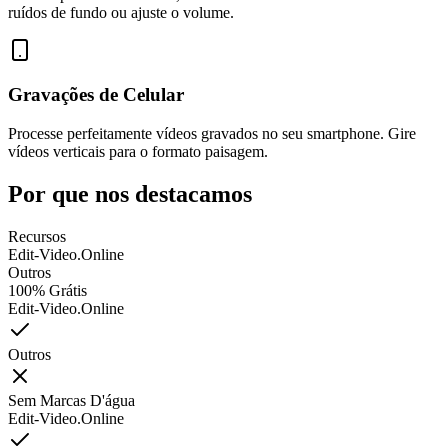
ruídos de fundo ou ajuste o volume.
Gravações de Celular
Processe perfeitamente vídeos gravados no seu smartphone. Gire
vídeos verticais para o formato paisagem.
Por que nos destacamos
Recursos
Edit-Video.Online
Outros
100% Grátis
Edit-Video.Online
Outros
Sem Marcas D'água
Edit-Video.Online