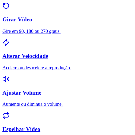
Girar Vídeo
Gire em 90, 180 ou 270 graus.
Alterar Velocidade
Acelere ou desacelere a reprodução.
Ajustar Volume
Aumente ou diminua o volume.
Espelhar Vídeo