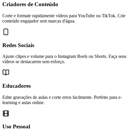
Criadores de Conteúdo
Corte e formate rapidamente vídeos para YouTube ou TikTok. Crie
conteúdo engajador sem marcas d'água.
Redes Sociais
Ajuste clipes e volume para o Instagram Reels ou Shorts. Faça seus
vídeos se destacarem sem esforço.
Educadores
Edite gravações de aulas e corte erros facilmente. Perfeito para e-
learning e aulas online.
Uso Pessoal