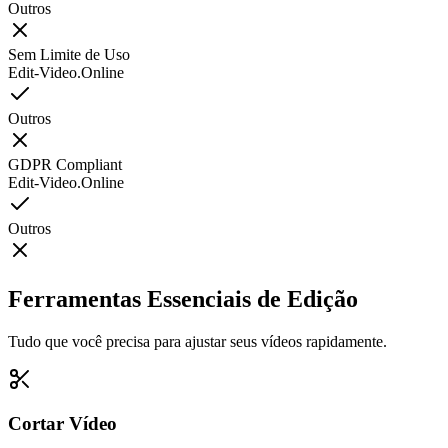
Outros
Sem Limite de Uso
Edit-Video.Online
Outros
GDPR Compliant
Edit-Video.Online
Outros
Ferramentas Essenciais de Edição
Tudo que você precisa para ajustar seus vídeos rapidamente.
Cortar Vídeo