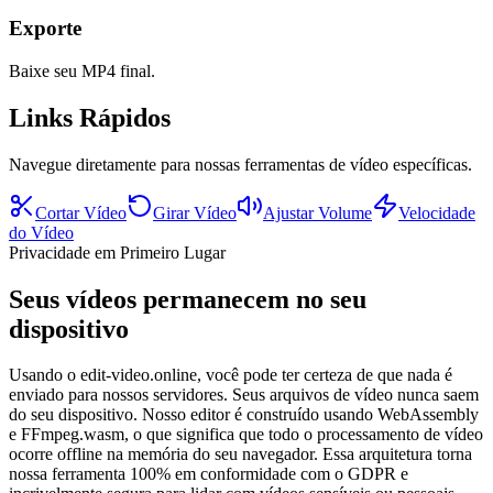
Exporte
Baixe seu MP4 final.
Links Rápidos
Navegue diretamente para nossas ferramentas de vídeo específicas.
Cortar Vídeo
Girar Vídeo
Ajustar Volume
Velocidade
do Vídeo
Privacidade em Primeiro Lugar
Seus vídeos permanecem no seu
dispositivo
Usando o edit-video.online, você pode ter certeza de que nada é
enviado para nossos servidores. Seus arquivos de vídeo nunca saem
do seu dispositivo. Nosso editor é construído usando WebAssembly
e FFmpeg.wasm, o que significa que todo o processamento de vídeo
ocorre offline na memória do seu navegador. Essa arquitetura torna
nossa ferramenta 100% em conformidade com o GDPR e