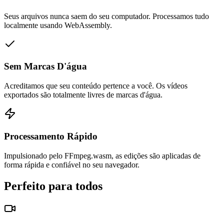
Seus arquivos nunca saem do seu computador. Processamos tudo
localmente usando WebAssembly.
Sem Marcas D'água
Acreditamos que seu conteúdo pertence a você. Os vídeos
exportados são totalmente livres de marcas d'água.
Processamento Rápido
Impulsionado pelo FFmpeg.wasm, as edições são aplicadas de
forma rápida e confiável no seu navegador.
Perfeito para todos