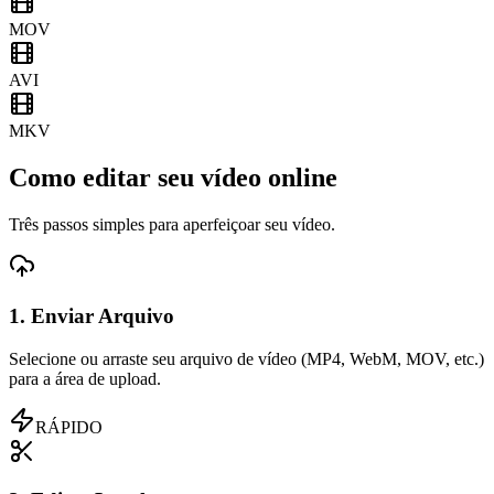
MOV
AVI
MKV
Como editar seu vídeo online
Três passos simples para aperfeiçoar seu vídeo.
1. Enviar Arquivo
Selecione ou arraste seu arquivo de vídeo (MP4, WebM, MOV, etc.)
para a área de upload.
RÁPIDO