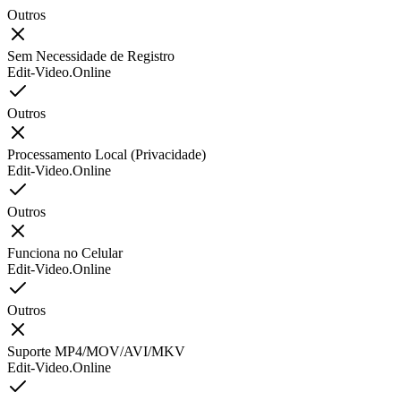
Outros
Sem Necessidade de Registro
Edit-Video.Online
Outros
Processamento Local (Privacidade)
Edit-Video.Online
Outros
Funciona no Celular
Edit-Video.Online
Outros
Suporte MP4/MOV/AVI/MKV
Edit-Video.Online