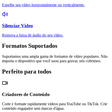
Espelhe seu vídeo horizontalmente ou verticalmente.
Silenciar Vídeo
Remova a faixa de áudio do seu vídeo.
Formatos Suportados
Suportamos uma ampla gama de formatos de vídeo populares. Não
importa o dispositivo que você usou para gravar, nós cobrimos.
Perfeito para todos
Criadores de Conteúdo
Corte e formate rapidamente vídeos para YouTube ou TikTok. Crie
conteúdo engajador sem marcas d'água.